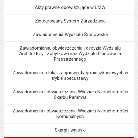
Akty prawne obowiązujące w UMW
Zintegrowany System Zarządzania
Zawiadomienia Wydziału Środowiska
Zawiadomienia, obwieszczenia i decyzje Wydziału
Architektury i Zabytków oraz Wydziału Planowania
Przestrzennego
Zawiadomienia o lokalizacji inwestycji mieszkaniowych w
trybie specustawy
Zawiadomienia i obwieszczenia Wydziału Nieruchomości
Skarbu Państwa
Zawiadomienia i obwieszczenia Wydziału Nieruchomości
Komunalnych
Skargi i wnioski