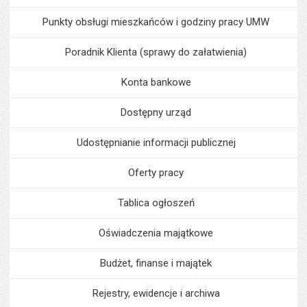
Punkty obsługi mieszkańców i godziny pracy UMW
Poradnik Klienta (sprawy do załatwienia)
Konta bankowe
Dostępny urząd
Udostępnianie informacji publicznej
Oferty pracy
Tablica ogłoszeń
Oświadczenia majątkowe
Budżet, finanse i majątek
Rejestry, ewidencje i archiwa