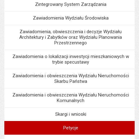
Zintegrowany System Zarządzania
Zawiadomienia Wydziału Środowiska
Zawiadomienia, obwieszczenia i decyzje Wydziału
Architektury i Zabytków oraz Wydziału Planowania
Przestrzennego
Zawiadomienia o lokalizacji inwestycji mieszkaniowych w
trybie specustawy
Zawiadomienia i obwieszczenia Wydziału Nieruchomości
Skarbu Państwa
Zawiadomienia i obwieszczenia Wydziału Nieruchomości
Komunalnych
Skargi i wnioski
Petycje