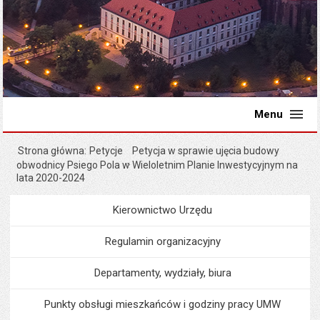
Menu
Strona główna
Petycje
Petycja w sprawie ujęcia budowy
obwodnicy Psiego Pola w Wieloletnim Planie Inwestycyjnym na
lata 2020-2024
Kierownictwo Urzędu
Menu
Urząd Miejski
Regulamin organizacyjny
Departamenty, wydziały, biura
Punkty obsługi mieszkańców i godziny pracy UMW