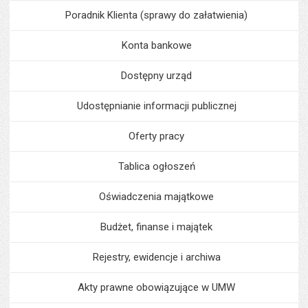
Poradnik Klienta (sprawy do załatwienia)
Konta bankowe
Dostępny urząd
Udostępnianie informacji publicznej
Oferty pracy
Tablica ogłoszeń
Oświadczenia majątkowe
Budżet, finanse i majątek
Rejestry, ewidencje i archiwa
Akty prawne obowiązujące w UMW