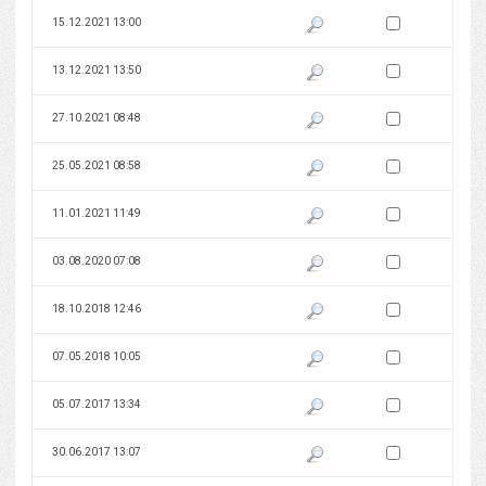
Zaznacz wersję do 
15.12.2021 13:00
Pokaż podgląd wersji z dnia 15
Zaznacz wersję do 
13.12.2021 13:50
Pokaż podgląd wersji z dnia 13
Zaznacz wersję do 
27.10.2021 08:48
Pokaż podgląd wersji z dnia 27
Zaznacz wersję do 
25.05.2021 08:58
Pokaż podgląd wersji z dnia 25
Zaznacz wersję do 
11.01.2021 11:49
Pokaż podgląd wersji z dnia 11
Zaznacz wersję do 
03.08.2020 07:08
Pokaż podgląd wersji z dnia 03
Zaznacz wersję do 
18.10.2018 12:46
Pokaż podgląd wersji z dnia 18
Zaznacz wersję do 
07.05.2018 10:05
Pokaż podgląd wersji z dnia 07
Zaznacz wersję do 
05.07.2017 13:34
Pokaż podgląd wersji z dnia 05
Zaznacz wersję do 
30.06.2017 13:07
Pokaż podgląd wersji z dnia 30