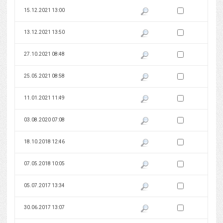
Zaznacz wersję do 
15.12.2021 13:00
Pokaż podgląd wersji z dnia 15
Zaznacz wersję do 
13.12.2021 13:50
Pokaż podgląd wersji z dnia 13
Zaznacz wersję do 
27.10.2021 08:48
Pokaż podgląd wersji z dnia 27
Zaznacz wersję do 
25.05.2021 08:58
Pokaż podgląd wersji z dnia 25
Zaznacz wersję do 
11.01.2021 11:49
Pokaż podgląd wersji z dnia 11
Zaznacz wersję do 
03.08.2020 07:08
Pokaż podgląd wersji z dnia 03
Zaznacz wersję do 
18.10.2018 12:46
Pokaż podgląd wersji z dnia 18
Zaznacz wersję do 
07.05.2018 10:05
Pokaż podgląd wersji z dnia 07
Zaznacz wersję do 
05.07.2017 13:34
Pokaż podgląd wersji z dnia 05
Zaznacz wersję do 
30.06.2017 13:07
Pokaż podgląd wersji z dnia 30