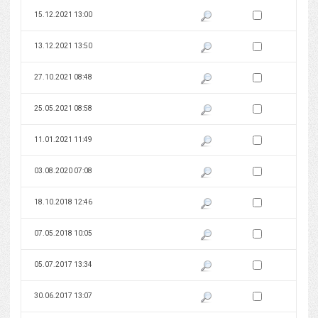
Zaznacz wersję do 
15.12.2021 13:00
Pokaż podgląd wersji z dnia 15
Zaznacz wersję do 
13.12.2021 13:50
Pokaż podgląd wersji z dnia 13
Zaznacz wersję do 
27.10.2021 08:48
Pokaż podgląd wersji z dnia 27
Zaznacz wersję do 
25.05.2021 08:58
Pokaż podgląd wersji z dnia 25
Zaznacz wersję do 
11.01.2021 11:49
Pokaż podgląd wersji z dnia 11
Zaznacz wersję do 
03.08.2020 07:08
Pokaż podgląd wersji z dnia 03
Zaznacz wersję do 
18.10.2018 12:46
Pokaż podgląd wersji z dnia 18
Zaznacz wersję do 
07.05.2018 10:05
Pokaż podgląd wersji z dnia 07
Zaznacz wersję do 
05.07.2017 13:34
Pokaż podgląd wersji z dnia 05
Zaznacz wersję do 
30.06.2017 13:07
Pokaż podgląd wersji z dnia 30