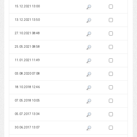
Zaznacz wersję do 
15.12.2021 13:00
Pokaż podgląd wersji z dnia 15
Zaznacz wersję do 
13.12.2021 13:50
Pokaż podgląd wersji z dnia 13
Zaznacz wersję do 
27.10.2021 08:48
Pokaż podgląd wersji z dnia 27
Zaznacz wersję do 
25.05.2021 08:58
Pokaż podgląd wersji z dnia 25
Zaznacz wersję do 
11.01.2021 11:49
Pokaż podgląd wersji z dnia 11
Zaznacz wersję do 
03.08.2020 07:08
Pokaż podgląd wersji z dnia 03
Zaznacz wersję do 
18.10.2018 12:46
Pokaż podgląd wersji z dnia 18
Zaznacz wersję do 
07.05.2018 10:05
Pokaż podgląd wersji z dnia 07
Zaznacz wersję do 
05.07.2017 13:34
Pokaż podgląd wersji z dnia 05
Zaznacz wersję do 
30.06.2017 13:07
Pokaż podgląd wersji z dnia 30