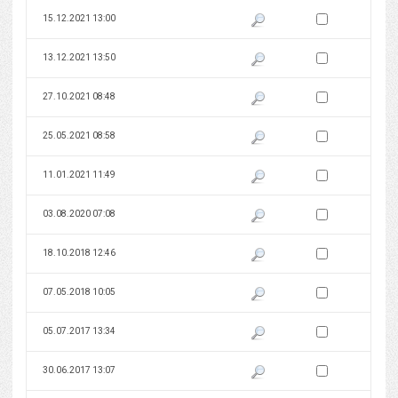
Zaznacz wersję do 
15.12.2021 13:00
Pokaż podgląd wersji z dnia 15
Zaznacz wersję do 
13.12.2021 13:50
Pokaż podgląd wersji z dnia 13
Zaznacz wersję do 
27.10.2021 08:48
Pokaż podgląd wersji z dnia 27
Zaznacz wersję do 
25.05.2021 08:58
Pokaż podgląd wersji z dnia 25
Zaznacz wersję do 
11.01.2021 11:49
Pokaż podgląd wersji z dnia 11
Zaznacz wersję do 
03.08.2020 07:08
Pokaż podgląd wersji z dnia 03
Zaznacz wersję do 
18.10.2018 12:46
Pokaż podgląd wersji z dnia 18
Zaznacz wersję do 
07.05.2018 10:05
Pokaż podgląd wersji z dnia 07
Zaznacz wersję do 
05.07.2017 13:34
Pokaż podgląd wersji z dnia 05
Zaznacz wersję do 
30.06.2017 13:07
Pokaż podgląd wersji z dnia 30