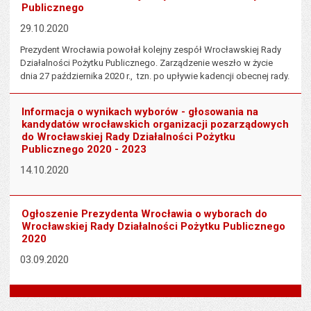
Publicznego
29.10.2020
Prezydent Wrocławia powołał kolejny zespół Wrocławskiej Rady
Działalności Pożytku Publicznego. Zarządzenie weszło w życie
dnia 27 października 2020 r., tzn. po upływie kadencji obecnej rady.
Informacja o wynikach wyborów - głosowania na
kandydatów wrocławskich organizacji pozarządowych
do Wrocławskiej Rady Działalności Pożytku
Publicznego 2020 - 2023
14.10.2020
Ogłoszenie Prezydenta Wrocławia o wyborach do
Wrocławskiej Rady Działalności Pożytku Publicznego
2020
03.09.2020