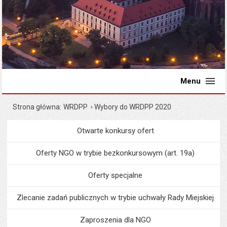
Menu
Strona główna
WRDPP
Wybory do WRDPP 2020
Otwarte konkursy ofert
Menu
Organizacje pozarządowe
Oferty NGO w trybie bezkonkursowym (art. 19a)
Oferty specjalne
Zlecanie zadań publicznych w trybie uchwały Rady Miejskiej
Zaproszenia dla NGO