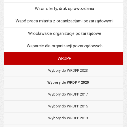
Wzór oferty, druk sprawozdania
Współpraca miasta z organizacjami pozarządowymi
Wrocławskie organizacje pozarządowe
Wsparcie dla organizacji pozarządowych
WRDPP
Wybory do WRDPP 2023
Wybory do WRDPP 2020
Wybory do WRDPP 2017
Wybory do WRDPP 2015
Wybory do WRDPP 2013