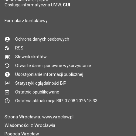
Obsługa informatyczna UMW:
CUI
Formularz kontaktowy
Ochrona danych osobowych
RSS
Słownik skrótów
Otwarte dane i ponowne wykorzystanie
Udostępnianie informacji publicznej
Statystyki oglądalności BIP
Ostatnio opublikowane
Ostatnia aktualizacja BIP: 07.08.2026 15:33
Strona Wrocławia: www.wroclaw.pl
Wiadomości z Wrocławia
Pogoda Wrocław