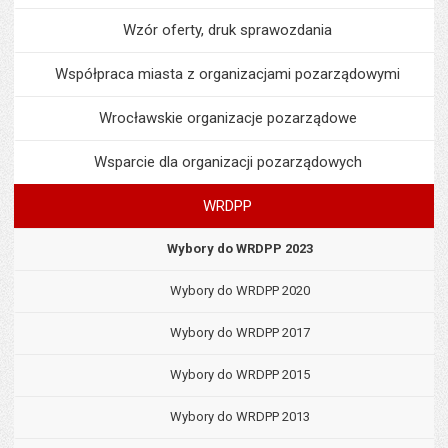
Wzór oferty, druk sprawozdania
Współpraca miasta z organizacjami pozarządowymi
Wrocławskie organizacje pozarządowe
Wsparcie dla organizacji pozarządowych
WRDPP
Wybory do WRDPP 2023
Wybory do WRDPP 2020
Wybory do WRDPP 2017
Wybory do WRDPP 2015
Wybory do WRDPP 2013