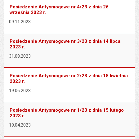
Posiedzenie Antysmogowe nr 4/23 z dnia 26
września 2023 r.
09.11.2023
Posiedzenie Antysmogowe nr 3/23 z dnia 14 lipca
2023 r.
31.08.2023
Posiedzenie Antysmogowe nr 2/23 z dnia 18 kwietnia
2023 r.
19.06.2023
Posiedzenie Antysmogowe nr 1/23 z dnia 15 lutego
2023 r.
19.04.2023