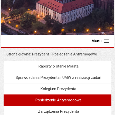
Menu
Strona główna
Prezydent
Posiedzenie Antysmogowe
Raporty o stanie Miasta
Menu
Prezydent
Sprawozdania Prezydenta i UMW z realizacji zadań
Kolegium Prezydenta
Posiedzenie Antysmogowe
Zarządzenia Prezydenta