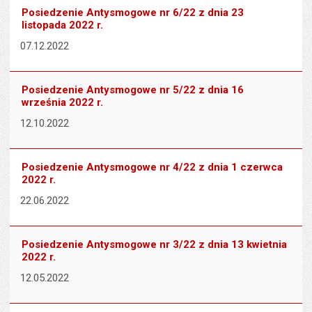
Posiedzenie Antysmogowe nr 6/22 z dnia 23
listopada 2022 r.
07.12.2022
Posiedzenie Antysmogowe nr 5/22 z dnia 16
września 2022 r.
12.10.2022
Posiedzenie Antysmogowe nr 4/22 z dnia 1 czerwca
2022 r.
22.06.2022
Posiedzenie Antysmogowe nr 3/22 z dnia 13 kwietnia
2022 r.
12.05.2022