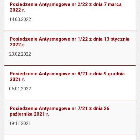
Posiedzenie Antysmogowe nr 2/22 z dnia 7 marca
2022 r.
14.03.2022
Posiedzenie Antysmogowe nr 1/22 z dnia 13 stycznia
2022 r.
23.02.2022
Posiedzenie Antysmogowe nr 8/21 z dnia 9 grudnia
2021 r.
05.01.2022
Posiedzenie Antysmogowe nr 7/21 z dnia 26
paźiernika 2021 r.
19.11.2021