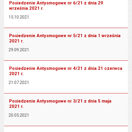
Posiedzenie Antysmogowe nr 6/21 z dnia 29
września 2021 r.
15.10.2021
Posiedzenie Antysmogowe nr 5/21 z dnia 1 września
2021 r.
29.09.2021
Posiedzenie Antysmogowe nr 4/21 z dnia 21 czerwca
2021 r.
21.07.2021
Posiedzenie Antysmogowe nr 3/21 z dnia 5 maja
2021 r.
20.05.2021