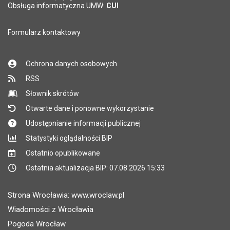
Obsługa informatyczna UMW:
CUI
Formularz kontaktowy
Ochrona danych osobowych
RSS
Słownik skrótów
Otwarte dane i ponowne wykorzystanie
Udostępnianie informacji publicznej
Statystyki oglądalności BIP
Ostatnio opublikowane
Ostatnia aktualizacja BIP: 07.08.2026 15:33
Strona Wrocławia: www.wroclaw.pl
Wiadomości z Wrocławia
Pogoda Wrocław