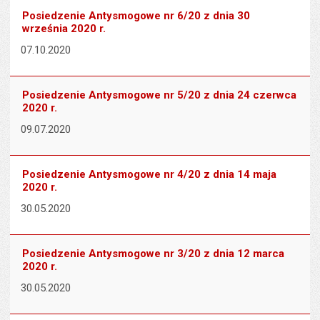
Posiedzenie Antysmogowe nr 6/20 z dnia 30
września 2020 r.
07.10.2020
Posiedzenie Antysmogowe nr 5/20 z dnia 24 czerwca
2020 r.
09.07.2020
Posiedzenie Antysmogowe nr 4/20 z dnia 14 maja
2020 r.
30.05.2020
Posiedzenie Antysmogowe nr 3/20 z dnia 12 marca
2020 r.
30.05.2020