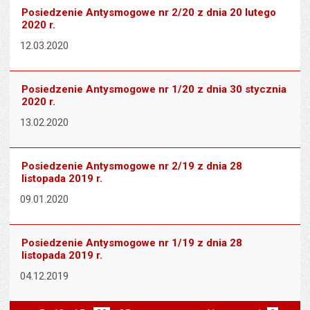
Posiedzenie Antysmogowe nr 2/20 z dnia 20 lutego
2020 r.
12.03.2020
Posiedzenie Antysmogowe nr 1/20 z dnia 30 stycznia
2020 r.
13.02.2020
Posiedzenie Antysmogowe nr 2/19 z dnia 28
listopada 2019 r.
09.01.2020
Posiedzenie Antysmogowe nr 1/19 z dnia 28
listopada 2019 r.
04.12.2019