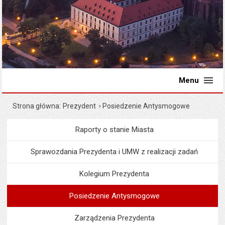
Menu
Strona główna
Prezydent
Posiedzenie Antysmogowe
Raporty o stanie Miasta
Menu
Prezydent
Sprawozdania Prezydenta i UMW z realizacji zadań
Kolegium Prezydenta
Posiedzenie Antysmogowe
Zarządzenia Prezydenta