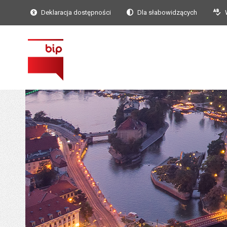
Deklaracja dostępności
Dla słabowidzących