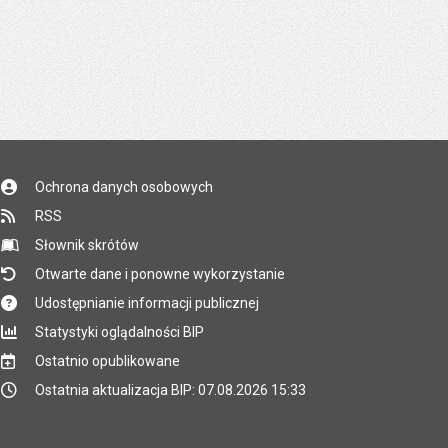
Ochrona danych osobowych
RSS
Słownik skrótów
Otwarte dane i ponowne wykorzystanie
Udostępnianie informacji publicznej
Statystyki oglądalności BIP
Ostatnio opublikowane
Ostatnia aktualizacja BIP: 07.08.2026 15:33