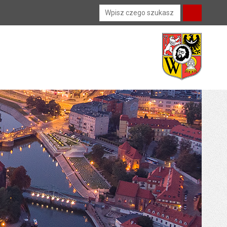
Wyszukiwarka