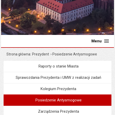
Menu
Strona główna
Prezydent
Posiedzenie Antysmogowe
Raporty o stanie Miasta
Menu
Prezydent
Sprawozdania Prezydenta i UMW z realizacji zadań
Kolegium Prezydenta
Posiedzenie Antysmogowe
Zarządzenia Prezydenta