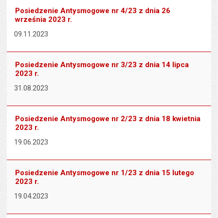
Posiedzenie Antysmogowe nr 4/23 z dnia 26
września 2023 r.
09.11.2023
Posiedzenie Antysmogowe nr 3/23 z dnia 14 lipca
2023 r.
31.08.2023
Posiedzenie Antysmogowe nr 2/23 z dnia 18 kwietnia
2023 r.
19.06.2023
Posiedzenie Antysmogowe nr 1/23 z dnia 15 lutego
2023 r.
19.04.2023