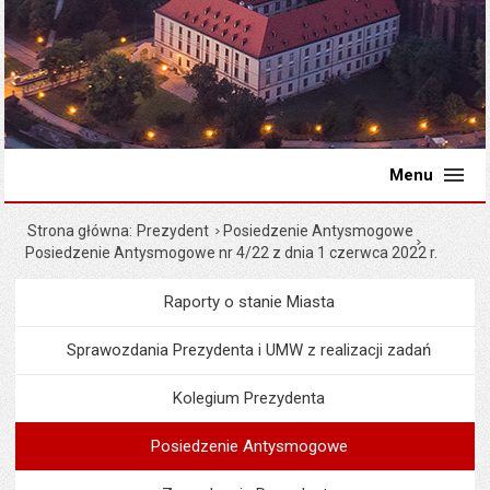
Menu
Strona główna
Prezydent
Posiedzenie Antysmogowe
Posiedzenie Antysmogowe nr 4/22 z dnia 1 czerwca 2022 r.
Raporty o stanie Miasta
Menu
Prezydent
Sprawozdania Prezydenta i UMW z realizacji zadań
Kolegium Prezydenta
Posiedzenie Antysmogowe