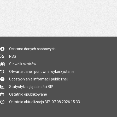
Ochrona danych osobowych
RSS
Słownik skrótów
Otwarte dane i ponowne wykorzystanie
Udostępnianie informacji publicznej
Statystyki oglądalności BIP
Ostatnio opublikowane
Ostatnia aktualizacja BIP: 07.08.2026 15:33