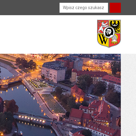
Wyszukiwarka