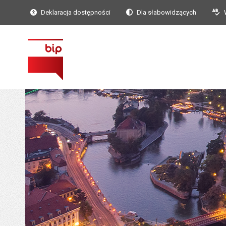
Deklaracja dostępności
Dla słabowidzących