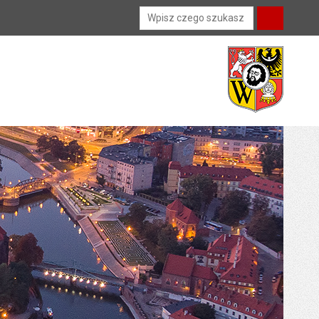
Wyszukiwarka