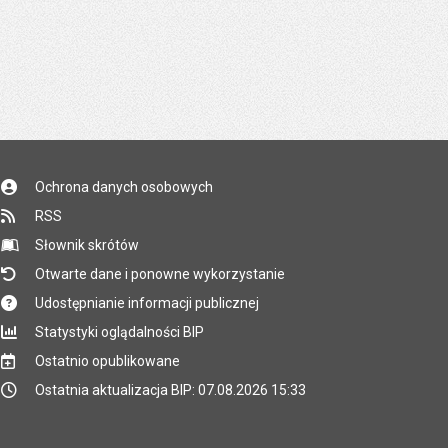
Ochrona danych osobowych
RSS
Słownik skrótów
Otwarte dane i ponowne wykorzystanie
Udostępnianie informacji publicznej
Statystyki oglądalności BIP
Ostatnio opublikowane
Ostatnia aktualizacja BIP: 07.08.2026 15:33