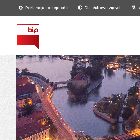
Deklaracja dostępności
Dla słabowidzących