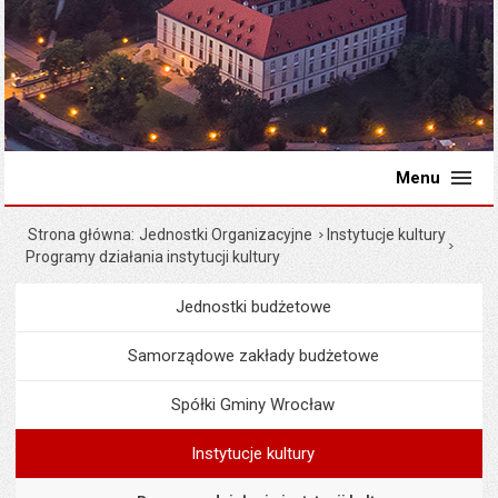
Menu
Strona główna
Jednostki Organizacyjne
Instytucje kultury
Programy działania instytucji kultury
Jednostki budżetowe
Menu
Jednostki Organizacyjne
Samorządowe zakłady budżetowe
Spółki Gminy Wrocław
Instytucje kultury