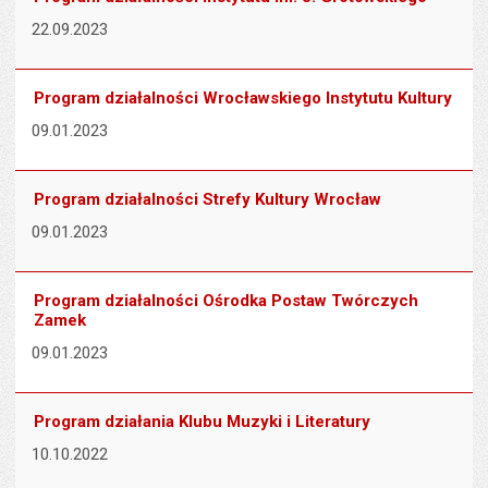
22.09.2023
Program działalności Wrocławskiego Instytutu Kultury
09.01.2023
Program działalności Strefy Kultury Wrocław
09.01.2023
Program działalności Ośrodka Postaw Twórczych
Zamek
09.01.2023
Program działania Klubu Muzyki i Literatury
10.10.2022