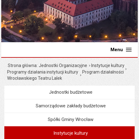
Menu
Strona główna
Jednostki Organizacyjne
Instytucje kultury
Programy działania instytucji kultury
Program działalności
Wrocławskiego Teatru Lalek
Jednostki budżetowe
Menu
Jednostki Organizacyjne
Samorządowe zakłady budżetowe
Spółki Gminy Wrocław
Instytucje kultury