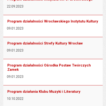
22.09.2023
Program działalności Wrocławskiego Instytutu Kultury
09.01.2023
Program działalności Strefy Kultury Wrocław
09.01.2023
Program działalności Ośrodka Postaw Twórczych
Zamek
09.01.2023
Program działania Klubu Muzyki i Literatury
10.10.2022