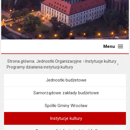
Menu
Strona główna
Jednostki Organizacyjne
Instytucje kultury
Programy działania instytucji kultury
Jednostki budżetowe
Menu
Jednostki Organizacyjne
Samorządowe zakłady budżetowe
Spółki Gminy Wrocław
Instytucje kultury