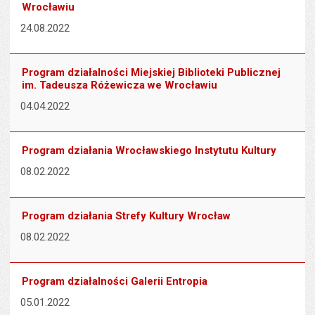
Wrocławiu
24.08.2022
Program działalności Miejskiej Biblioteki Publicznej
im. Tadeusza Różewicza we Wrocławiu
04.04.2022
Program działania Wrocławskiego Instytutu Kultury
08.02.2022
Program działania Strefy Kultury Wrocław
08.02.2022
Program działalności Galerii Entropia
05.01.2022