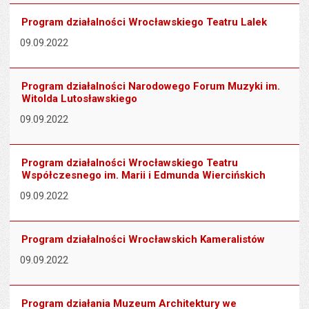
Program działalności Wrocławskiego Teatru Lalek
09.09.2022
Program działalności Narodowego Forum Muzyki im.
Witolda Lutosławskiego
09.09.2022
Program działalności Wrocławskiego Teatru
Współczesnego im. Marii i Edmunda Wiercińskich
09.09.2022
Program działalności Wrocławskich Kameralistów
09.09.2022
Program działania Muzeum Architektury we