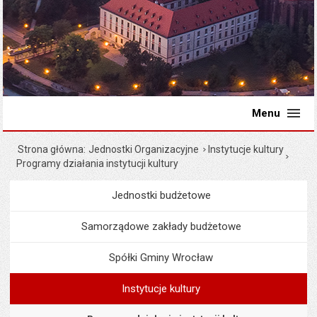
Menu
Strona główna
Jednostki Organizacyjne
Instytucje kultury
Programy działania instytucji kultury
Jednostki budżetowe
Menu
Jednostki Organizacyjne
Samorządowe zakłady budżetowe
Spółki Gminy Wrocław
Instytucje kultury