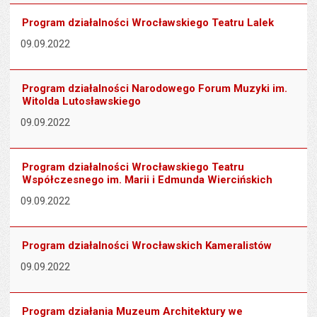
Program działalności Wrocławskiego Teatru Lalek
09.09.2022
Program działalności Narodowego Forum Muzyki im.
Witolda Lutosławskiego
09.09.2022
Program działalności Wrocławskiego Teatru
Współczesnego im. Marii i Edmunda Wiercińskich
09.09.2022
Program działalności Wrocławskich Kameralistów
09.09.2022
Program działania Muzeum Architektury we