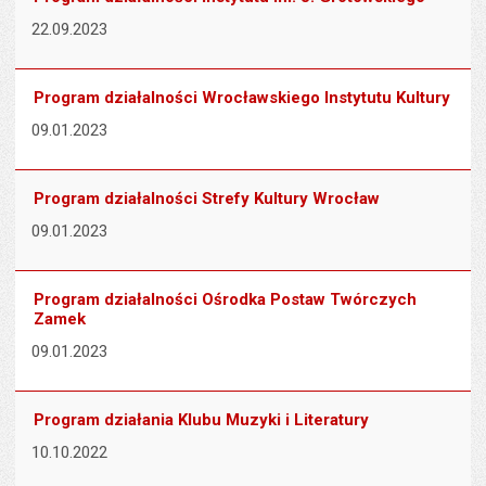
22.09.2023
Program działalności Wrocławskiego Instytutu Kultury
09.01.2023
Program działalności Strefy Kultury Wrocław
09.01.2023
Program działalności Ośrodka Postaw Twórczych
Zamek
09.01.2023
Program działania Klubu Muzyki i Literatury
10.10.2022