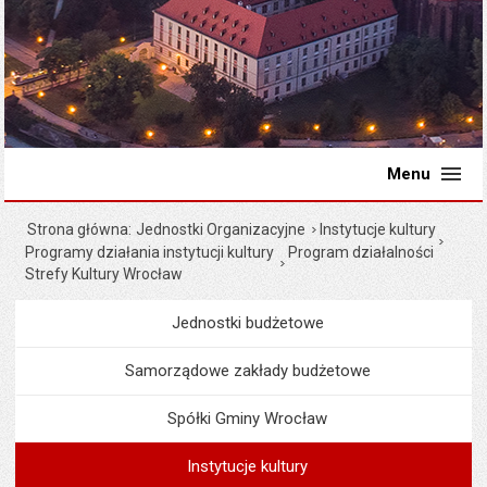
Menu
Strona główna
Jednostki Organizacyjne
Instytucje kultury
Programy działania instytucji kultury
Program działalności
Strefy Kultury Wrocław
Jednostki budżetowe
Menu
Jednostki Organizacyjne
Samorządowe zakłady budżetowe
Spółki Gminy Wrocław
Instytucje kultury