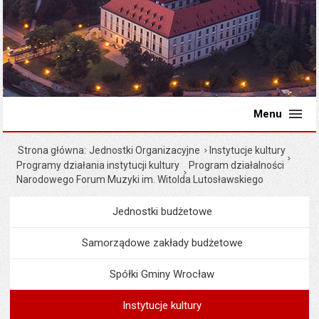
Menu
Strona główna
Jednostki Organizacyjne
Instytucje kultury
Programy działania instytucji kultury
Program działalności
Narodowego Forum Muzyki im. Witolda Lutosławskiego
Jednostki budżetowe
Menu
Jednostki Organizacyjne
Samorządowe zakłady budżetowe
Spółki Gminy Wrocław
Instytucje kultury