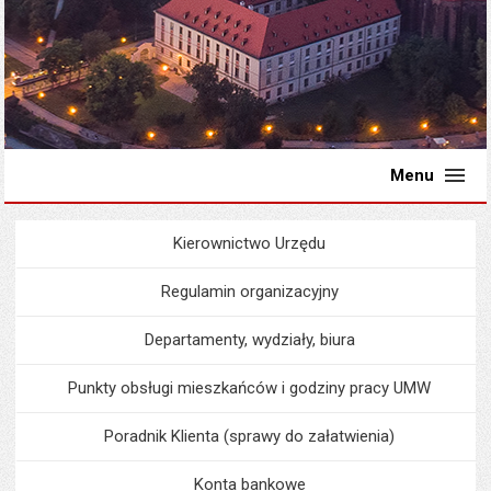
Menu
Kierownictwo Urzędu
Menu
Urząd Miejski
Regulamin organizacyjny
Departamenty, wydziały, biura
Punkty obsługi mieszkańców i godziny pracy UMW
Poradnik Klienta (sprawy do załatwienia)
Konta bankowe