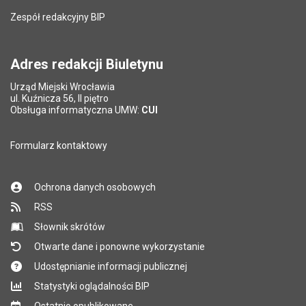
Zespół redakcyjny BIP
Adres redakcji Biuletynu
Urząd Miejski Wrocławia
ul. Kuźnicza 56, II piętro
Obsługa informatyczna UMW:
CUI
Formularz kontaktowy
Ochrona danych osobowych
RSS
Słownik skrótów
Otwarte dane i ponowne wykorzystanie
Udostępnianie informacji publicznej
Statystyki oglądalności BIP