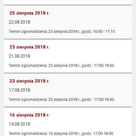
25 sierpnia 2018 r.
22.08.2018
Termin zgromadzenia: 25 sierpnia 2018 r., godz. 10.00 - 11.15
23 sierpnia 2018 r.
21.08.2018
Termin zgromadzenia: 23 sierpnia 2018 r., godz.: 17:00-18.00
23 sierpnia 2018 r.
17.08.2018
Termin zgromadzenia: 23 sierpnia 2018 r., godz.: 17:00-18.00.
16 sierpnia 2018 r.
14.08.2018
Termin zgromadzenia: 16 sierpnia 2018 r., godz. 17:00-18.00.