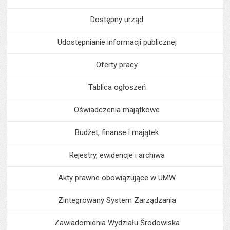
Dostępny urząd
Udostępnianie informacji publicznej
Oferty pracy
Tablica ogłoszeń
Oświadczenia majątkowe
Budżet, finanse i majątek
Rejestry, ewidencje i archiwa
Akty prawne obowiązujące w UMW
Zintegrowany System Zarządzania
Zawiadomienia Wydziału Środowiska