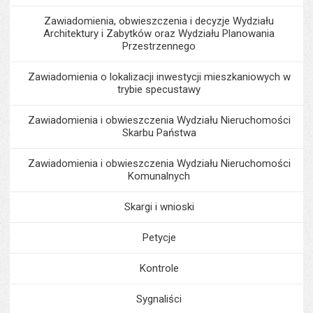
Zawiadomienia, obwieszczenia i decyzje Wydziału
Architektury i Zabytków oraz Wydziału Planowania
Przestrzennego
Zawiadomienia o lokalizacji inwestycji mieszkaniowych w
trybie specustawy
Zawiadomienia i obwieszczenia Wydziału Nieruchomości
Skarbu Państwa
Zawiadomienia i obwieszczenia Wydziału Nieruchomości
Komunalnych
Skargi i wnioski
Petycje
Kontrole
Sygnaliści