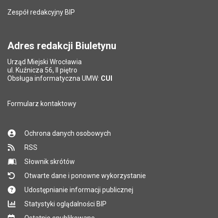
Zespół redakcyjny BIP
Adres redakcji Biuletynu
Urząd Miejski Wrocławia
ul. Kuźnicza 56, II piętro
Obsługa informatyczna UMW:
CUI
Formularz kontaktowy
Ochrona danych osobowych
RSS
Słownik skrótów
Otwarte dane i ponowne wykorzystanie
Udostępnianie informacji publicznej
Statystyki oglądalności BIP