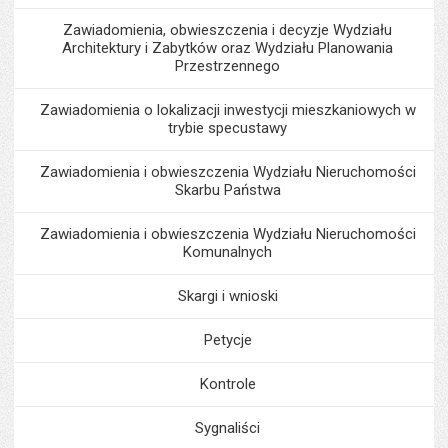
Zawiadomienia, obwieszczenia i decyzje Wydziału
Architektury i Zabytków oraz Wydziału Planowania
Przestrzennego
Zawiadomienia o lokalizacji inwestycji mieszkaniowych w
trybie specustawy
Zawiadomienia i obwieszczenia Wydziału Nieruchomości
Skarbu Państwa
Zawiadomienia i obwieszczenia Wydziału Nieruchomości
Komunalnych
Skargi i wnioski
Petycje
Kontrole
Sygnaliści