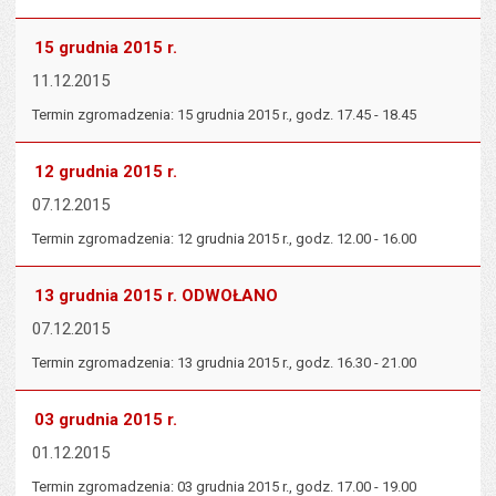
15 grudnia 2015 r.
11.12.2015
Termin zgromadzenia: 15 grudnia 2015 r., godz. 17.45 - 18.45
12 grudnia 2015 r.
07.12.2015
Termin zgromadzenia: 12 grudnia 2015 r., godz. 12.00 - 16.00
13 grudnia 2015 r. ODWOŁANO
07.12.2015
Termin zgromadzenia: 13 grudnia 2015 r., godz. 16.30 - 21.00
03 grudnia 2015 r.
01.12.2015
Termin zgromadzenia: 03 grudnia 2015 r., godz. 17.00 - 19.00