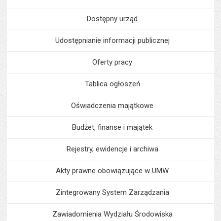
Dostępny urząd
Udostępnianie informacji publicznej
Oferty pracy
Tablica ogłoszeń
Oświadczenia majątkowe
Budżet, finanse i majątek
Rejestry, ewidencje i archiwa
Akty prawne obowiązujące w UMW
Zintegrowany System Zarządzania
Zawiadomienia Wydziału Środowiska