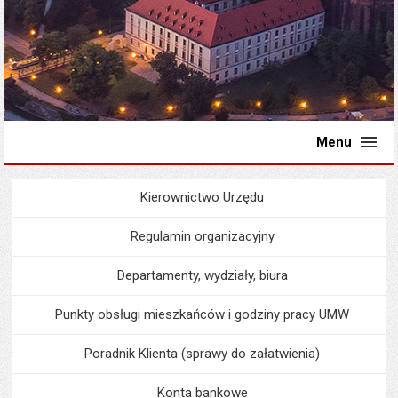
Menu
Kierownictwo Urzędu
Menu
Urząd Miejski
Regulamin organizacyjny
Departamenty, wydziały, biura
Punkty obsługi mieszkańców i godziny pracy UMW
Poradnik Klienta (sprawy do załatwienia)
Konta bankowe