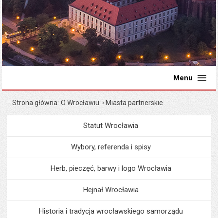
Menu
Strona główna
O Wrocławiu
Miasta partnerskie
Statut Wrocławia
Menu
O Wrocławiu
Wybory, referenda i spisy
Herb, pieczęć, barwy i logo Wrocławia
Hejnał Wrocławia
Historia i tradycja wrocławskiego samorządu