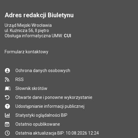
Adres redakcji Biuletynu
Urząd Miejski Wrocławia
ul. Kuźnicza 56, II piętro
Obsługa informatyczna UMW:
CUI
Formularz kontaktowy
Ochrona danych osobowych
RSS
Słownik skrótów
Otwarte dane i ponowne wykorzystanie
Udostępnianie informacji publicznej
Statystyki oglądalności BIP
Ostatnio opublikowane
Ostatnia aktualizacja BIP: 10.08.2026 12:24