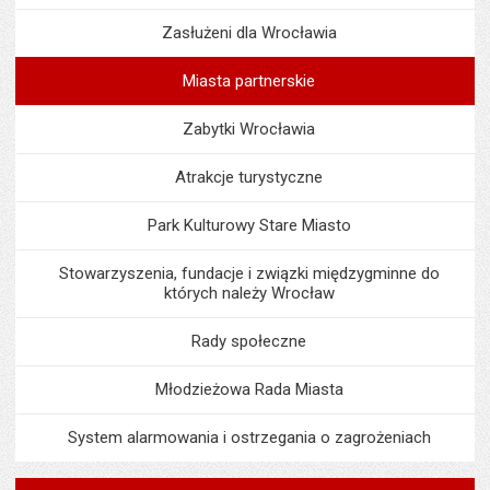
Zasłużeni dla Wrocławia
Miasta partnerskie
Zabytki Wrocławia
Atrakcje turystyczne
Park Kulturowy Stare Miasto
Stowarzyszenia, fundacje i związki międzygminne do
których należy Wrocław
Rady społeczne
Młodzieżowa Rada Miasta
System alarmowania i ostrzegania o zagrożeniach