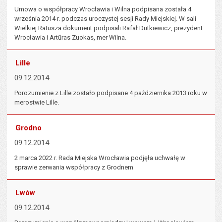
Umowa o współpracy Wrocławia i Wilna podpisana została 4
września 2014 r. podczas uroczystej sesji Rady Miejskiej. W sali
Wielkiej Ratusza dokument podpisali Rafał Dutkiewicz, prezydent
Wrocławia i Artūras Zuokas, mer Wilna.
Lille
09.12.2014
Porozumienie z Lille zostało podpisane 4 października 2013 roku w
merostwie Lille.
Grodno
09.12.2014
2 marca 2022 r. Rada Miejska Wrocławia podjęła uchwałę w
sprawie zerwania współpracy z Grodnem
Lwów
09.12.2014