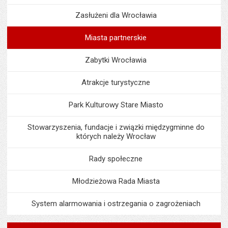
Zasłużeni dla Wrocławia
Miasta partnerskie
Zabytki Wrocławia
Atrakcje turystyczne
Park Kulturowy Stare Miasto
Stowarzyszenia, fundacje i związki międzygminne do
których należy Wrocław
Rady społeczne
Młodzieżowa Rada Miasta
System alarmowania i ostrzegania o zagrożeniach