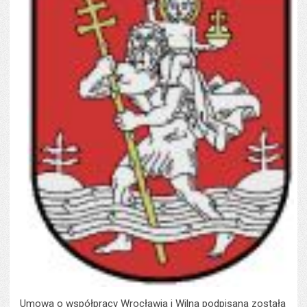
Umowa o współpracy Wrocławia i Wilna podpisana została