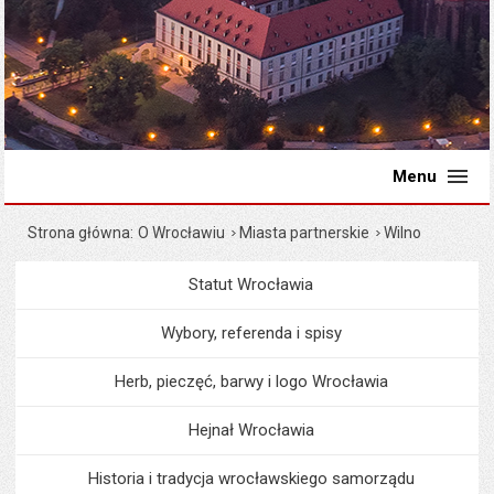
Menu
Strona główna
O Wrocławiu
Miasta partnerskie
Wilno
Statut Wrocławia
Menu
O Wrocławiu
Wybory, referenda i spisy
Herb, pieczęć, barwy i logo Wrocławia
Hejnał Wrocławia
Historia i tradycja wrocławskiego samorządu