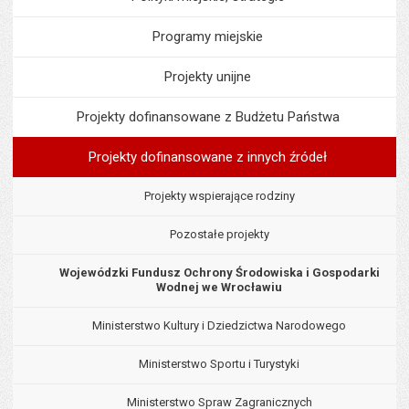
Programy miejskie
Projekty unijne
Projekty dofinansowane z Budżetu Państwa
Projekty dofinansowane z innych źródeł
Projekty wspierające rodziny
Pozostałe projekty
Wojewódzki Fundusz Ochrony Środowiska i Gospodarki
Wodnej we Wrocławiu
Ministerstwo Kultury i Dziedzictwa Narodowego
Ministerstwo Sportu i Turystyki
Ministerstwo Spraw Zagranicznych