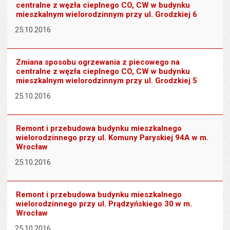
centralne z węzła cieplnego CO, CW w budynku
mieszkalnym wielorodzinnym przy ul. Grodzkiej 6
25.10.2016
Zmiana sposobu ogrzewania z piecowego na
centralne z węzła cieplnego CO, CW w budynku
mieszkalnym wielorodzinnym przy ul. Grodzkiej 5
25.10.2016
Remont i przebudowa budynku mieszkalnego
wielorodzinnego przy ul. Komuny Paryskiej 94A w m.
Wrocław
25.10.2016
Remont i przebudowa budynku mieszkalnego
wielorodzinnego przy ul. Prądzyńskiego 30 w m.
Wrocław
25.10.2016