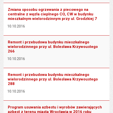
Zmiana sposobu ogrzewania z piecowego na
centralne z węzła cieplnego CO, CW w budynku
mieszkalnym wielorodzinnym przy ul. Grodzkiej 7
10.10.2016
Remont i przebudowa budynku mieszkalnego
wielorodzinnego przy ul. Bolesława Krzywoustego
266
10.10.2016
Remont i przebudowa budynku mieszkalnego
wielorodzinnego przy ul. Bolesława Krzywoustego
288
10.10.2016
Program usuwania azbestu i wyrobów zawierających
azbest z terenu miasta Wrocławia w 2016 roku