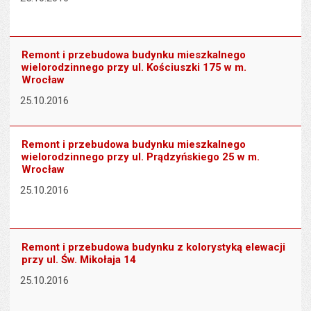
Remont i przebudowa budynku mieszkalnego
wielorodzinnego przy ul. Kościuszki 175 w m.
Wrocław
25.10.2016
Remont i przebudowa budynku mieszkalnego
wielorodzinnego przy ul. Prądzyńskiego 25 w m.
Wrocław
25.10.2016
Remont i przebudowa budynku z kolorystyką elewacji
przy ul. Św. Mikołaja 14
25.10.2016