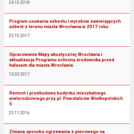
24.10.2018
Program usuwania azbestu i wyrobów zawierających
azbest z terenu miasta Wrocławia w 2017 roku
25.10.2017
Opracowanie Mapy akustycznej Wrocławia i
aktualizacja Programu ochrony środowiska przed
hałasem dla miasta Wrocławia
13.03.2017
Remont i przebudowa budynku mieszkalnego
wielorodzinnego przy pl. Powstańców Wielkopolskich
5
23.11.2016
Zmiana sposobu ogrzewania z piecowego na