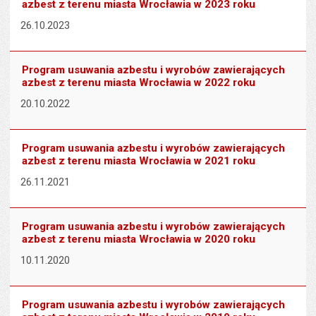
azbest z terenu miasta Wrocławia w 2023 roku
26.10.2023
Program usuwania azbestu i wyrobów zawierających
azbest z terenu miasta Wrocławia w 2022 roku
20.10.2022
Program usuwania azbestu i wyrobów zawierających
azbest z terenu miasta Wrocławia w 2021 roku
26.11.2021
Program usuwania azbestu i wyrobów zawierających
azbest z terenu miasta Wrocławia w 2020 roku
10.11.2020
Program usuwania azbestu i wyrobów zawierających