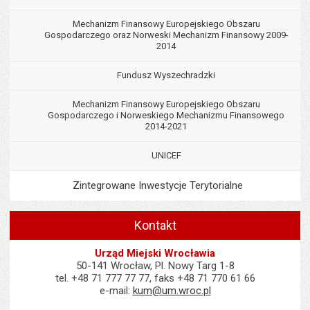
Mechanizm Finansowy Europejskiego Obszaru
Gospodarczego oraz Norweski Mechanizm Finansowy 2009-
2014
Fundusz Wyszechradzki
Mechanizm Finansowy Europejskiego Obszaru
Gospodarczego i Norweskiego Mechanizmu Finansowego
2014-2021
UNICEF
Zintegrowane Inwestycje Terytorialne
Kontakt
Urząd Miejski Wrocławia
50-141 Wrocław, Pl. Nowy Targ 1-8
tel. +48 71 777 77 77, faks +48 71 770 61 66
e-mail:
kum@um.wroc.pl