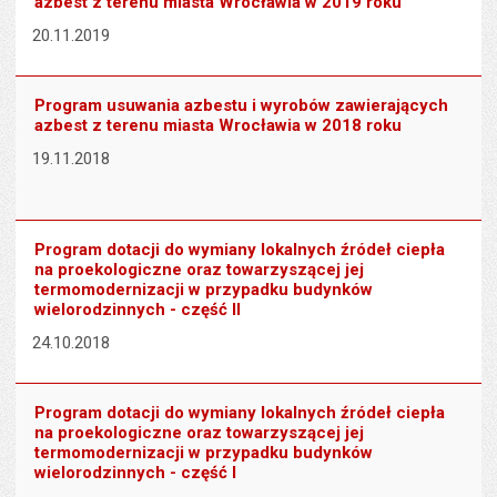
azbest z terenu miasta Wrocławia w 2019 roku
20.11.2019
Program usuwania azbestu i wyrobów zawierających
azbest z terenu miasta Wrocławia w 2018 roku
19.11.2018
Program dotacji do wymiany lokalnych źródeł ciepła
na proekologiczne oraz towarzyszącej jej
termomodernizacji w przypadku budynków
wielorodzinnych - część II
24.10.2018
Program dotacji do wymiany lokalnych źródeł ciepła
na proekologiczne oraz towarzyszącej jej
termomodernizacji w przypadku budynków
wielorodzinnych - część I