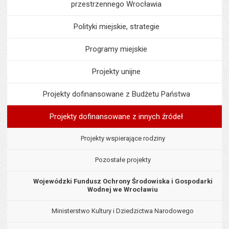
przestrzennego Wrocławia
Polityki miejskie, strategie
Programy miejskie
Projekty unijne
Projekty dofinansowane z Budżetu Państwa
Projekty dofinansowane z innych źródeł
Projekty wspierające rodziny
Pozostałe projekty
Wojewódzki Fundusz Ochrony Środowiska i Gospodarki
Wodnej we Wrocławiu
Ministerstwo Kultury i Dziedzictwa Narodowego