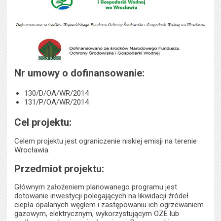
Nr umowy o dofinansowanie:
130/D/OA/WR/2014
131/P/OA/WR/2014
Cel projektu:
Celem projektu jest ograniczenie niskiej emisji na terenie
Wrocławia.
Przedmiot projektu:
Głównym założeniem planowanego programu jest
dotowanie inwestycji polegających na likwidacji źródeł
ciepła opalanych węglem i zastępowaniu ich ogrzewaniem
gazowym, elektrycznym, wykorzystującym OZE lub