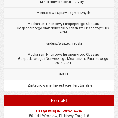
Ministerstwo Sportu i Turystyki
Ministerstwo Spraw Zagranicznych
Mechanizm Finansowy Europejskiego Obszaru
Gospodarczego oraz Norweski Mechanizm Finansowy 2009-
2014
Fundusz Wyszechradzki
Mechanizm Finansowy Europejskiego Obszaru
Gospodarczego i Norweskiego Mechanizmu Finansowego
2014-2021
UNICEF
Zintegrowane Inwestycje Terytorialne
Kontakt
Urząd Miejski Wrocławia
50-141 Wrocław, Pl. Nowy Targ 1-8