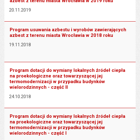
azbest z terenu miasta Wrocławia w 2019 roku
20.11.2019
Program usuwania azbestu i wyrobów zawierających
azbest z terenu miasta Wrocławia w 2018 roku
19.11.2018
Program dotacji do wymiany lokalnych źródeł ciepła
na proekologiczne oraz towarzyszącej jej
termomodernizacji w przypadku budynków
wielorodzinnych - część II
24.10.2018
Program dotacji do wymiany lokalnych źródeł ciepła
na proekologiczne oraz towarzyszącej jej
termomodernizacji w przypadku budynków
wielorodzinnych - część I