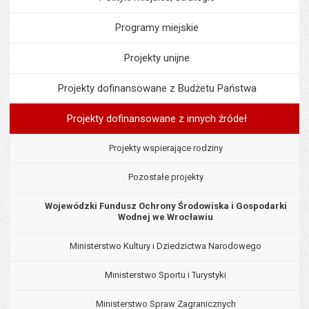
Programy miejskie
Projekty unijne
Projekty dofinansowane z Budżetu Państwa
Projekty dofinansowane z innych źródeł
Projekty wspierające rodziny
Pozostałe projekty
Wojewódzki Fundusz Ochrony Środowiska i Gospodarki
Wodnej we Wrocławiu
Ministerstwo Kultury i Dziedzictwa Narodowego
Ministerstwo Sportu i Turystyki
Ministerstwo Spraw Zagranicznych