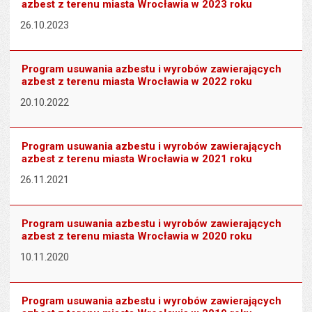
azbest z terenu miasta Wrocławia w 2023 roku
26.10.2023
Program usuwania azbestu i wyrobów zawierających
azbest z terenu miasta Wrocławia w 2022 roku
20.10.2022
Program usuwania azbestu i wyrobów zawierających
azbest z terenu miasta Wrocławia w 2021 roku
26.11.2021
Program usuwania azbestu i wyrobów zawierających
azbest z terenu miasta Wrocławia w 2020 roku
10.11.2020
Program usuwania azbestu i wyrobów zawierających