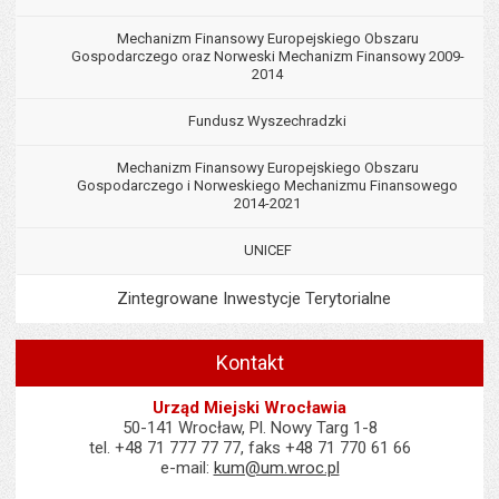
Mechanizm Finansowy Europejskiego Obszaru
Gospodarczego oraz Norweski Mechanizm Finansowy 2009-
2014
Fundusz Wyszechradzki
Mechanizm Finansowy Europejskiego Obszaru
Gospodarczego i Norweskiego Mechanizmu Finansowego
2014-2021
UNICEF
Zintegrowane Inwestycje Terytorialne
Kontakt
Urząd Miejski Wrocławia
50-141 Wrocław, Pl. Nowy Targ 1-8
tel. +48 71 777 77 77, faks +48 71 770 61 66
e-mail:
kum@um.wroc.pl