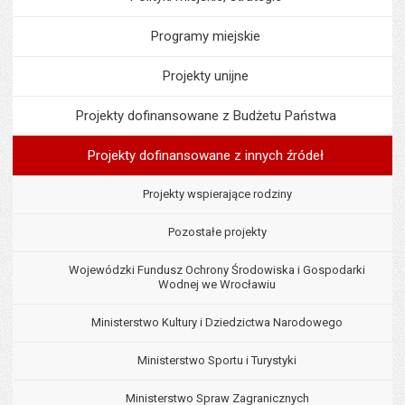
Programy miejskie
Projekty unijne
Projekty dofinansowane z Budżetu Państwa
Projekty dofinansowane z innych źródeł
Projekty wspierające rodziny
Pozostałe projekty
Wojewódzki Fundusz Ochrony Środowiska i Gospodarki
Wodnej we Wrocławiu
Ministerstwo Kultury i Dziedzictwa Narodowego
Ministerstwo Sportu i Turystyki
Ministerstwo Spraw Zagranicznych