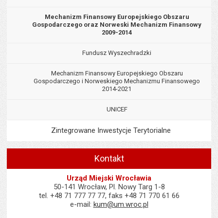
Mechanizm Finansowy Europejskiego Obszaru
Gospodarczego oraz Norweski Mechanizm Finansowy
2009-2014
Fundusz Wyszechradzki
Mechanizm Finansowy Europejskiego Obszaru
Gospodarczego i Norweskiego Mechanizmu Finansowego
2014-2021
UNICEF
Zintegrowane Inwestycje Terytorialne
Kontakt
Urząd Miejski Wrocławia
50-141 Wrocław, Pl. Nowy Targ 1-8
tel. +48 71 777 77 77, faks +48 71 770 61 66
e-mail:
kum@um.wroc.pl