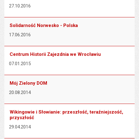
27.10.2016
Solidarność Norwesko - Polska
17.06.2016
Centrum Historii Zajezdnia we Wrocławiu
07.01.2015
Mój Zielony DOM
20.08.2014
Wikingowie i Słowianie: przeszłość, teraźniejszość,
przyszłość
29.04.2014