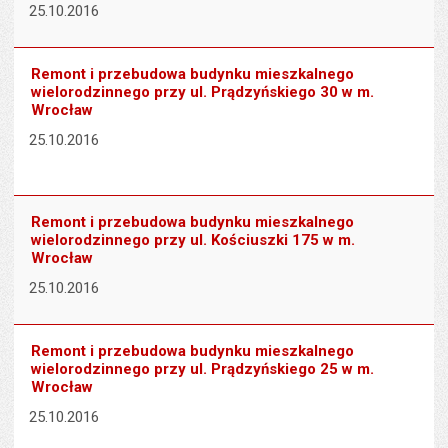
25.10.2016
Remont i przebudowa budynku mieszkalnego
wielorodzinnego przy ul. Prądzyńskiego 30 w m.
Wrocław
25.10.2016
Remont i przebudowa budynku mieszkalnego
wielorodzinnego przy ul. Kościuszki 175 w m.
Wrocław
25.10.2016
Remont i przebudowa budynku mieszkalnego
wielorodzinnego przy ul. Prądzyńskiego 25 w m.
Wrocław
25.10.2016