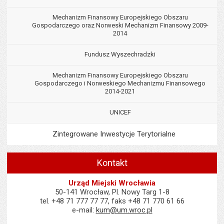
Mechanizm Finansowy Europejskiego Obszaru
Gospodarczego oraz Norweski Mechanizm Finansowy 2009-
2014
Fundusz Wyszechradzki
Mechanizm Finansowy Europejskiego Obszaru
Gospodarczego i Norweskiego Mechanizmu Finansowego
2014-2021
UNICEF
Zintegrowane Inwestycje Terytorialne
Kontakt
Urząd Miejski Wrocławia
50-141 Wrocław, Pl. Nowy Targ 1-8
tel. +48 71 777 77 77, faks +48 71 770 61 66
e-mail:
kum@um.wroc.pl