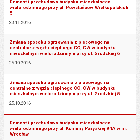
Remont i przebudowa budynku mieszkalnego
wielorodzinnego przy pl. Powstańców Wielkopolskich
5
23.11.2016
Zmiana sposobu ogrzewania z piecowego na
centralne z węzła cieplnego CO, CW w budynku
mieszkalnym wielorodzinnym przy ul. Grodzkiej 6
25.10.2016
Zmiana sposobu ogrzewania z piecowego na
centralne z węzła cieplnego CO, CW w budynku
mieszkalnym wielorodzinnym przy ul. Grodzkiej 5
25.10.2016
Remont i przebudowa budynku mieszkalnego
wielorodzinnego przy ul. Komuny Paryskiej 94A w m.
Wrocław