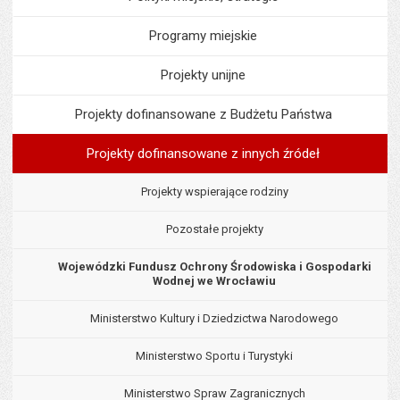
Programy miejskie
Projekty unijne
Projekty dofinansowane z Budżetu Państwa
Projekty dofinansowane z innych źródeł
Projekty wspierające rodziny
Pozostałe projekty
Wojewódzki Fundusz Ochrony Środowiska i Gospodarki
Wodnej we Wrocławiu
Ministerstwo Kultury i Dziedzictwa Narodowego
Ministerstwo Sportu i Turystyki
Ministerstwo Spraw Zagranicznych