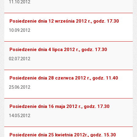
11.10.2012
Posiedzenie dnia 12 września 2012 r., godz. 17.30
10.09.2012
Posiedzenie dnia 4 lipca 2012 r., godz. 17.30
02.07.2012
Posiedzenie dnia 28 czerwca 2012 r., godz. 11.40
25.06.2012
Posiedzenie dnia 16 maja 2012 r., godz. 17.30
14.05.2012
Posiedzenie dnia 25 kwietnia 2012r., godz. 15.30