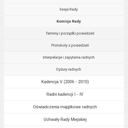
Sesje Rady
Komisje Rady
Terminy i porządki posiedzeń
Protokoły z posiedzeń
Interpelacje i zapytania radnych
Dyżury radnych
Kadencja V (2006 - 2010)
Radni kadencji I - IV
Oświadczenia majątkowe radnych
Uchwały Rady Miejskiej