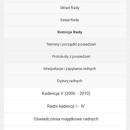
Skład Rady
Sesje Rady
Komisje Rady
Terminy i porządki posiedzeń
Protokoły z posiedzeń
Interpelacje i zapytania radnych
Dyżury radnych
Kadencja V (2006 - 2010)
Radni kadencji I - IV
Oświadczenia majątkowe radnych