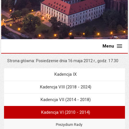
Menu
Strona główna
Posiedzenie dnia 16 maja 2012 r., godz. 17.30
Kadencja IX
Menu
Rada Miejska
Kadencja VIII (2018 - 2024)
Kadencja VII (2014 - 2018)
Kadencja VI (2010 - 2014)
Prezydium Rady