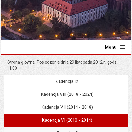
Menu
Strona główna
Posiedzenie dnia 29 listopada 2012 r., godz.
11.00
Kadencja IX
Menu
Rada Miejska
Kadencja VIII (2018 - 2024)
Kadencja VII (2014 - 2018)
Kadencja VI (2010 - 2014)