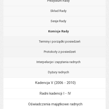
Prezydium Rady
Skład Rady
Sesje Rady
Komisje Rady
Terminy i porządki posiedzeń
Protokoły z posiedzeń
Interpelacje i zapytania radnych
Dyżury radnych
Kadencja V (2006 - 2010)
Radni kadencji I - IV
Oświadczenia majątkowe radnych