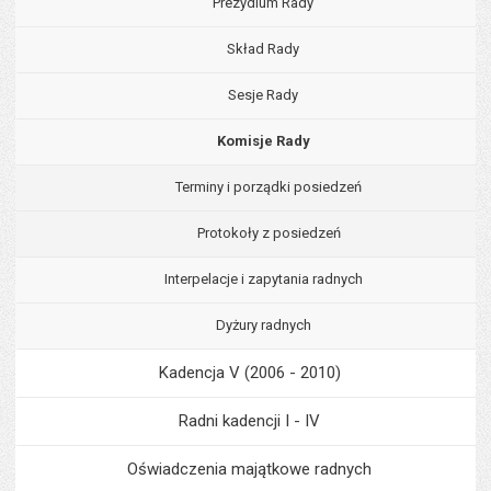
Prezydium Rady
Skład Rady
Sesje Rady
Komisje Rady
Terminy i porządki posiedzeń
Protokoły z posiedzeń
Interpelacje i zapytania radnych
Dyżury radnych
Kadencja V (2006 - 2010)
Radni kadencji I - IV
Oświadczenia majątkowe radnych