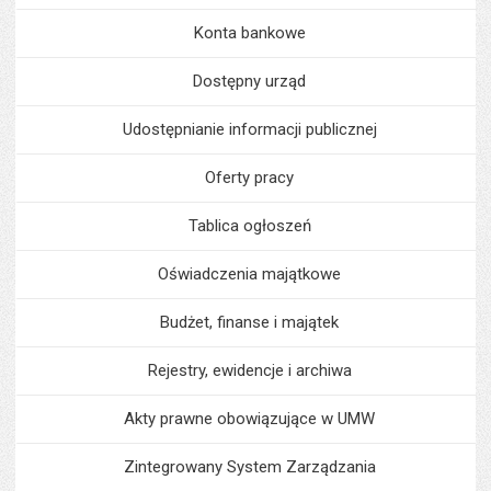
Konta bankowe
Dostępny urząd
Udostępnianie informacji publicznej
Oferty pracy
Tablica ogłoszeń
Oświadczenia majątkowe
Budżet, finanse i majątek
Rejestry, ewidencje i archiwa
Akty prawne obowiązujące w UMW
Zintegrowany System Zarządzania