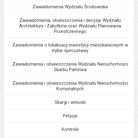
Zawiadomienia Wydziału Środowiska
Zawiadomienia, obwieszczenia i decyzje Wydziału
Architektury i Zabytków oraz Wydziału Planowania
Przestrzennego
Zawiadomienia o lokalizacji inwestycji mieszkaniowych w
trybie specustawy
Zawiadomienia i obwieszczenia Wydziału Nieruchomości
Skarbu Państwa
Zawiadomienia i obwieszczenia Wydziału Nieruchomości
Komunalnych
Skargi i wnioski
Petycje
Kontrole