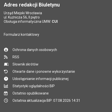
Adres redakcji Biuletynu
Urząd Miejski Wrocławia
*
ul. Kuźnicza 56, II piętro
Pole wymagane
Obsługa informatyczna UMW:
CUI
Formularz kontaktowy
Ochrona danych osobowych
RSS
Słownik skrótów
Otwarte dane i ponowne wykorzystanie
Udostępnianie informacji publicznej
Statystyki oglądalności BIP
Ostatnio opublikowane
Ostatnia aktualizacja BIP: 07.08.2026 14:31