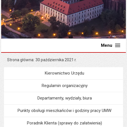
Menu
Strona główna
30 października 2021 r.
Kierownictwo Urzędu
Menu
Urząd Miejski
Regulamin organizacyjny
Departamenty, wydziały, biura
Punkty obsługi mieszkańców i godziny pracy UMW
Poradnik Klienta (sprawy do załatwienia)