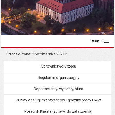
Menu
Strona główna
2 października 2021 r.
Kierownictwo Urzędu
Menu
Urząd Miejski
Regulamin organizacyjny
Departamenty, wydziały, biura
Punkty obsługi mieszkańców i godziny pracy UMW
Poradnik Klienta (sprawy do załatwienia)