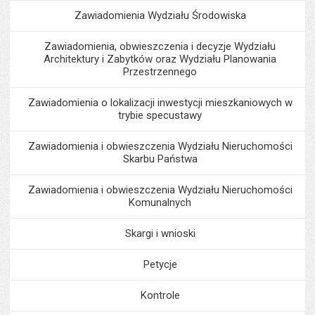
Zawiadomienia Wydziału Środowiska
Zawiadomienia, obwieszczenia i decyzje Wydziału
Architektury i Zabytków oraz Wydziału Planowania
Przestrzennego
Zawiadomienia o lokalizacji inwestycji mieszkaniowych w
trybie specustawy
Zawiadomienia i obwieszczenia Wydziału Nieruchomości
Skarbu Państwa
Zawiadomienia i obwieszczenia Wydziału Nieruchomości
Komunalnych
Skargi i wnioski
Petycje
Kontrole