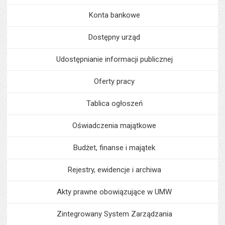
Konta bankowe
Dostępny urząd
Udostępnianie informacji publicznej
Oferty pracy
Tablica ogłoszeń
Oświadczenia majątkowe
Budżet, finanse i majątek
Rejestry, ewidencje i archiwa
Akty prawne obowiązujące w UMW
Zintegrowany System Zarządzania