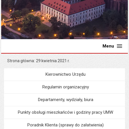
Menu
Strona główna
29 kwietnia 2021 r.
Kierownictwo Urzędu
Menu
Urząd Miejski
Regulamin organizacyjny
Departamenty, wydziały, biura
Punkty obsługi mieszkańców i godziny pracy UMW
Poradnik Klienta (sprawy do załatwienia)