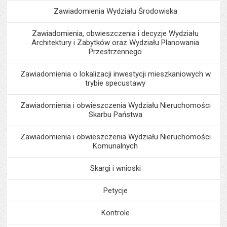
Zawiadomienia Wydziału Środowiska
Zawiadomienia, obwieszczenia i decyzje Wydziału
Architektury i Zabytków oraz Wydziału Planowania
Przestrzennego
Zawiadomienia o lokalizacji inwestycji mieszkaniowych w
trybie specustawy
Zawiadomienia i obwieszczenia Wydziału Nieruchomości
Skarbu Państwa
Zawiadomienia i obwieszczenia Wydziału Nieruchomości
Komunalnych
Skargi i wnioski
Petycje
Kontrole