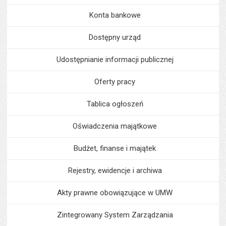
Konta bankowe
Dostępny urząd
Udostępnianie informacji publicznej
Oferty pracy
Tablica ogłoszeń
Oświadczenia majątkowe
Budżet, finanse i majątek
Rejestry, ewidencje i archiwa
Akty prawne obowiązujące w UMW
Zintegrowany System Zarządzania