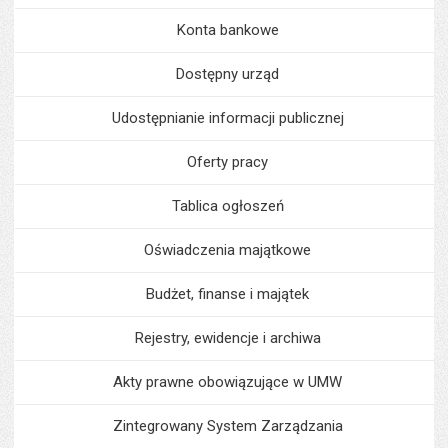
Konta bankowe
Dostępny urząd
Udostępnianie informacji publicznej
Oferty pracy
Tablica ogłoszeń
Oświadczenia majątkowe
Budżet, finanse i majątek
Rejestry, ewidencje i archiwa
Akty prawne obowiązujące w UMW
Zintegrowany System Zarządzania