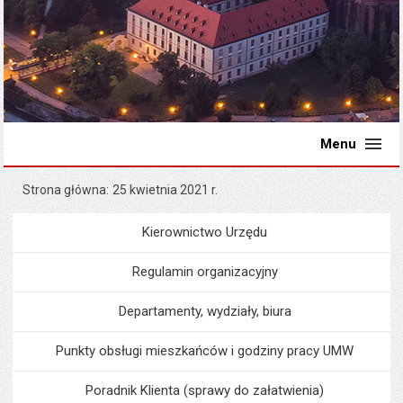
Menu
Strona główna
25 kwietnia 2021 r.
Kierownictwo Urzędu
Menu
Urząd Miejski
Regulamin organizacyjny
Departamenty, wydziały, biura
Punkty obsługi mieszkańców i godziny pracy UMW
Poradnik Klienta (sprawy do załatwienia)