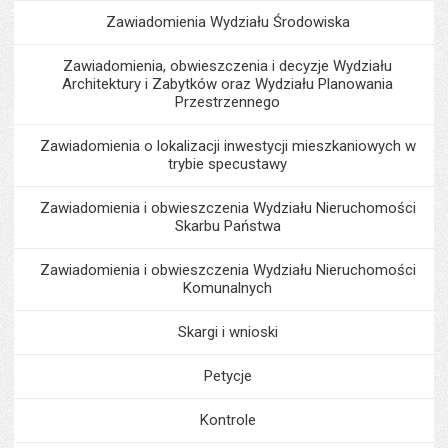
Zawiadomienia Wydziału Środowiska
Zawiadomienia, obwieszczenia i decyzje Wydziału
Architektury i Zabytków oraz Wydziału Planowania
Przestrzennego
Zawiadomienia o lokalizacji inwestycji mieszkaniowych w
trybie specustawy
Zawiadomienia i obwieszczenia Wydziału Nieruchomości
Skarbu Państwa
Zawiadomienia i obwieszczenia Wydziału Nieruchomości
Komunalnych
Skargi i wnioski
Petycje
Kontrole