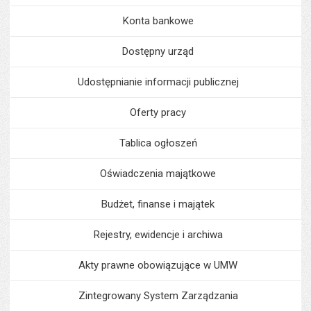
Konta bankowe
Dostępny urząd
Udostępnianie informacji publicznej
Oferty pracy
Tablica ogłoszeń
Oświadczenia majątkowe
Budżet, finanse i majątek
Rejestry, ewidencje i archiwa
Akty prawne obowiązujące w UMW
Zintegrowany System Zarządzania