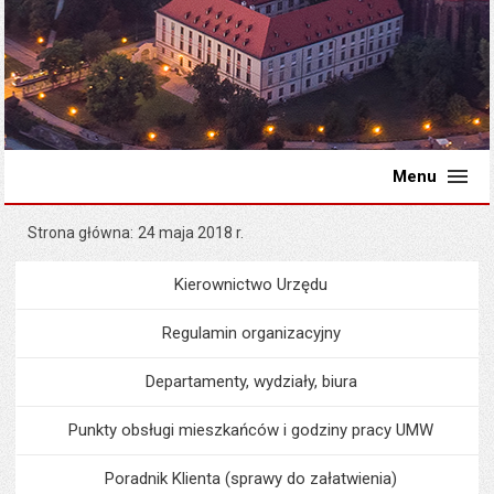
Menu
Strona główna
24 maja 2018 r.
Kierownictwo Urzędu
Menu
Urząd Miejski
Regulamin organizacyjny
Departamenty, wydziały, biura
Punkty obsługi mieszkańców i godziny pracy UMW
Poradnik Klienta (sprawy do załatwienia)