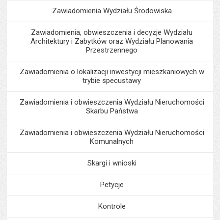
Zawiadomienia Wydziału Środowiska
Zawiadomienia, obwieszczenia i decyzje Wydziału
Architektury i Zabytków oraz Wydziału Planowania
Przestrzennego
Zawiadomienia o lokalizacji inwestycji mieszkaniowych w
trybie specustawy
Zawiadomienia i obwieszczenia Wydziału Nieruchomości
Skarbu Państwa
Zawiadomienia i obwieszczenia Wydziału Nieruchomości
Komunalnych
Skargi i wnioski
Petycje
Kontrole