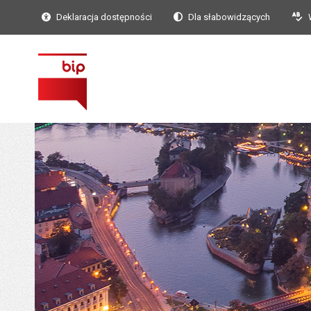
Deklaracja dostępności
Dla słabowidzących