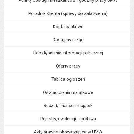
Punkty obsługi mieszkańców i godziny pracy UMW
Poradnik Klienta (sprawy do załatwienia)
Konta bankowe
Dostępny urząd
Udostępnianie informacji publicznej
Oferty pracy
Tablica ogłoszeń
Oświadczenia majątkowe
Budżet, finanse i majątek
Rejestry, ewidencje i archiwa
Akty prawne obowiązujące w UMW