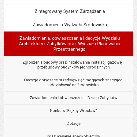
Zintegrowany System Zarządzania
Zawiadomienia Wydziału Środowiska
Zawiadomienia, obwieszczenia i decyzje Wydziału
Architektury i Zabytków oraz Wydziału Planowania
Przestrzennego
Zgłoszenia budowy oraz instalowania instalacji gazowej i
przebudowy budynków jednorodzinnych
Decyzje dotyczące przedsięwzięć mogących znacząco
oddziaływać na środowisko
Zawiadomienia i obwieszczenia Działu Zabytków
Konkurs "Piękny Wrocław"
Dotacje
Poszukiwanie spadkobierców