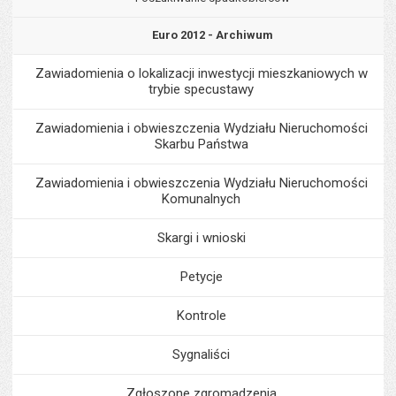
Euro 2012 - Archiwum
Zawiadomienia o lokalizacji inwestycji mieszkaniowych w
trybie specustawy
Zawiadomienia i obwieszczenia Wydziału Nieruchomości
Skarbu Państwa
Zawiadomienia i obwieszczenia Wydziału Nieruchomości
Komunalnych
Skargi i wnioski
Petycje
Kontrole
Sygnaliści
Zgłoszone zgromadzenia