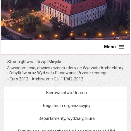
Menu
Strona główna
Urząd Miejski
Zawiadomienia, obwieszczenia i decyzje Wydziału Architektury
i Zabytków oraz Wydziału Planowania Przestrzennego
Euro 2012 - Archiwum
EU-11942-2012
Kierownictwo Urzędu
Menu
Urząd Miejski
Regulamin organizacyjny
Departamenty, wydziały, biura