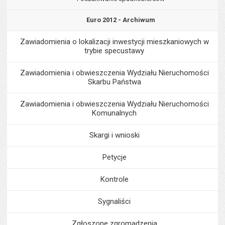
Euro 2012 - Archiwum
Zawiadomienia o lokalizacji inwestycji mieszkaniowych w
trybie specustawy
Zawiadomienia i obwieszczenia Wydziału Nieruchomości
Skarbu Państwa
Zawiadomienia i obwieszczenia Wydziału Nieruchomości
Komunalnych
Skargi i wnioski
Petycje
Kontrole
Sygnaliści
Zgłoszone zgromadzenia