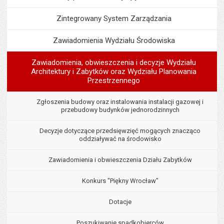
Zintegrowany System Zarządzania
Zawiadomienia Wydziału Środowiska
Zawiadomienia, obwieszczenia i decyzje Wydziału
Architektury i Zabytków oraz Wydziału Planowania
Przestrzennego
Zgłoszenia budowy oraz instalowania instalacji gazowej i
przebudowy budynków jednorodzinnych
Decyzje dotyczące przedsięwzięć mogących znacząco
oddziaływać na środowisko
Zawiadomienia i obwieszczenia Działu Zabytków
Konkurs "Piękny Wrocław"
Dotacje
Poszukiwanie spadkobierców