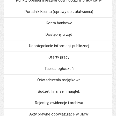
Punkty obsługi mieszkańców i godziny pracy UMW
Poradnik Klienta (sprawy do załatwienia)
Konta bankowe
Dostępny urząd
Udostępnianie informacji publicznej
Oferty pracy
Tablica ogłoszeń
Oświadczenia majątkowe
Budżet, finanse i majątek
Rejestry, ewidencje i archiwa
Akty prawne obowiązujące w UMW