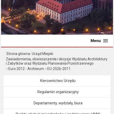
Menu
Strona główna
Urząd Miejski
Zawiadomienia, obwieszczenia i decyzje Wydziału Architektury
i Zabytków oraz Wydziału Planowania Przestrzennego
Euro 2012 - Archiwum
EU-2526-2011
Kierownictwo Urzędu
Menu
Urząd Miejski
Regulamin organizacyjny
Departamenty, wydziały, biura