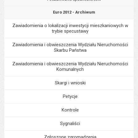
Euro 2012 - Archiwum
Zawiadomienia o lokalizacji inwestycji mieszkaniowych w
trybie specustawy
Zawiadomienia i obwieszczenia Wydziału Nieruchomości
Skarbu Państwa
Zawiadomienia i obwieszczenia Wydziału Nieruchomości
Komunalnych
Skargi i wnioski
Petycje
Kontrole
Sygnaliści
Zgłoszone zgromadzenia