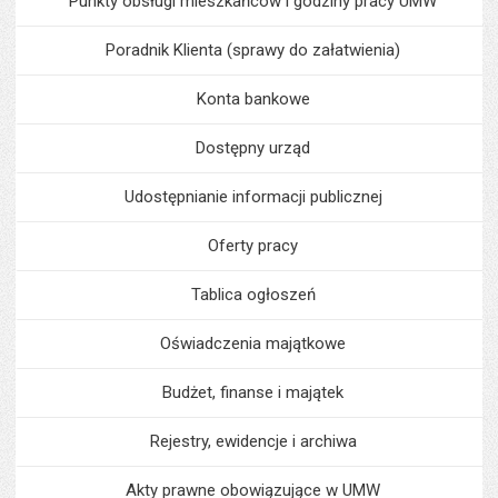
Punkty obsługi mieszkańców i godziny pracy UMW
Poradnik Klienta (sprawy do załatwienia)
Konta bankowe
Dostępny urząd
Udostępnianie informacji publicznej
Oferty pracy
Tablica ogłoszeń
Oświadczenia majątkowe
Budżet, finanse i majątek
Rejestry, ewidencje i archiwa
Akty prawne obowiązujące w UMW