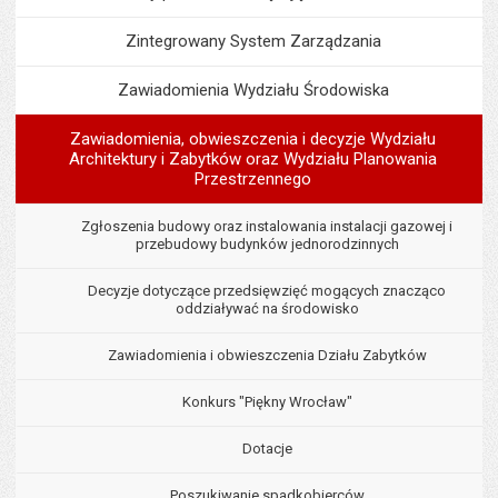
Zintegrowany System Zarządzania
Zawiadomienia Wydziału Środowiska
Zawiadomienia, obwieszczenia i decyzje Wydziału
Architektury i Zabytków oraz Wydziału Planowania
Przestrzennego
Zgłoszenia budowy oraz instalowania instalacji gazowej i
przebudowy budynków jednorodzinnych
Decyzje dotyczące przedsięwzięć mogących znacząco
oddziaływać na środowisko
Zawiadomienia i obwieszczenia Działu Zabytków
Konkurs "Piękny Wrocław"
Dotacje
Poszukiwanie spadkobierców