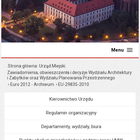
Menu
Strona główna
Urząd Miejski
Zawiadomienia, obwieszczenia i decyzje Wydziału Architektury
i Zabytków oraz Wydziału Planowania Przestrzennego
Euro 2012 - Archiwum
EU-29835-2010
Kierownictwo Urzędu
Menu
Urząd Miejski
Regulamin organizacyjny
Departamenty, wydziały, biura