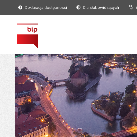
Deklaracja dostępności
Dla słabowidzących