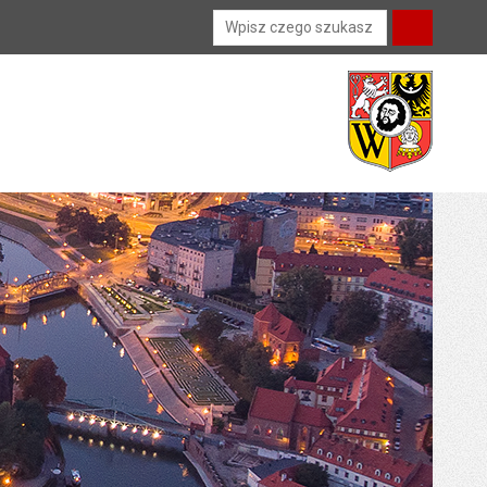
Wyszukiwarka