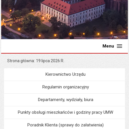
Menu
Strona główna
19 lipca 2026 R.
Kierownictwo Urzędu
Menu
Urząd Miejski
Regulamin organizacyjny
Departamenty, wydziały, biura
Punkty obsługi mieszkańców i godziny pracy UMW
Poradnik Klienta (sprawy do załatwienia)