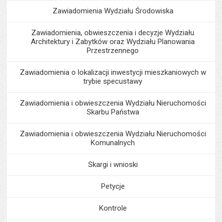
Zawiadomienia Wydziału Środowiska
Zawiadomienia, obwieszczenia i decyzje Wydziału
Architektury i Zabytków oraz Wydziału Planowania
Przestrzennego
Zawiadomienia o lokalizacji inwestycji mieszkaniowych w
trybie specustawy
Zawiadomienia i obwieszczenia Wydziału Nieruchomości
Skarbu Państwa
Zawiadomienia i obwieszczenia Wydziału Nieruchomości
Komunalnych
Skargi i wnioski
Petycje
Kontrole