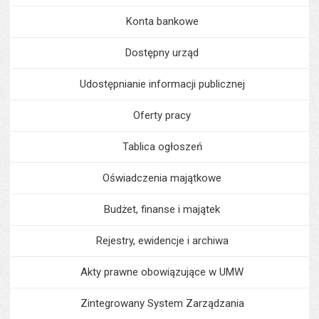
Konta bankowe
Dostępny urząd
Udostępnianie informacji publicznej
Oferty pracy
Tablica ogłoszeń
Oświadczenia majątkowe
Budżet, finanse i majątek
Rejestry, ewidencje i archiwa
Akty prawne obowiązujące w UMW
Zintegrowany System Zarządzania