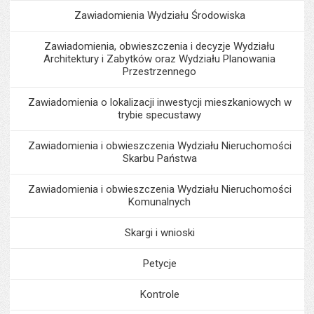
Zawiadomienia Wydziału Środowiska
Zawiadomienia, obwieszczenia i decyzje Wydziału
Architektury i Zabytków oraz Wydziału Planowania
Przestrzennego
Zawiadomienia o lokalizacji inwestycji mieszkaniowych w
trybie specustawy
Zawiadomienia i obwieszczenia Wydziału Nieruchomości
Skarbu Państwa
Zawiadomienia i obwieszczenia Wydziału Nieruchomości
Komunalnych
Skargi i wnioski
Petycje
Kontrole