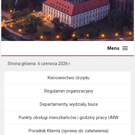
Menu
Strona główna
6 czerwca 2026 r.
Kierownictwo Urzędu
Menu
Urząd Miejski
Regulamin organizacyjny
Departamenty, wydziały, biura
Punkty obsługi mieszkańców i godziny pracy UMW
Poradnik Klienta (sprawy do załatwienia)