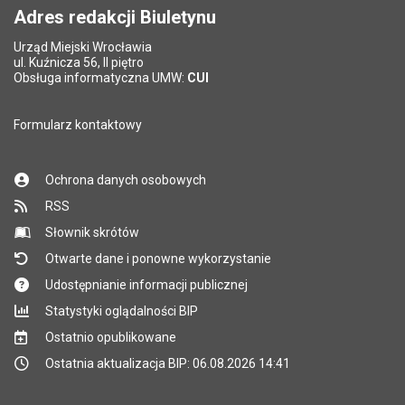
Adres redakcji Biuletynu
Urząd Miejski Wrocławia
*
ul. Kuźnicza 56, II piętro
Pole wymagane
Obsługa informatyczna UMW:
CUI
Formularz kontaktowy
Ochrona danych osobowych
RSS
Słownik skrótów
Otwarte dane i ponowne wykorzystanie
Udostępnianie informacji publicznej
Statystyki oglądalności BIP
Ostatnio opublikowane
Ostatnia aktualizacja BIP: 06.08.2026 14:41