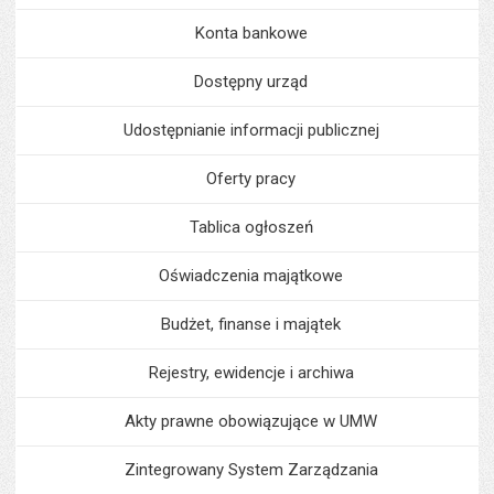
Konta bankowe
Dostępny urząd
Udostępnianie informacji publicznej
Oferty pracy
Tablica ogłoszeń
Oświadczenia majątkowe
Budżet, finanse i majątek
Rejestry, ewidencje i archiwa
Akty prawne obowiązujące w UMW
Zintegrowany System Zarządzania