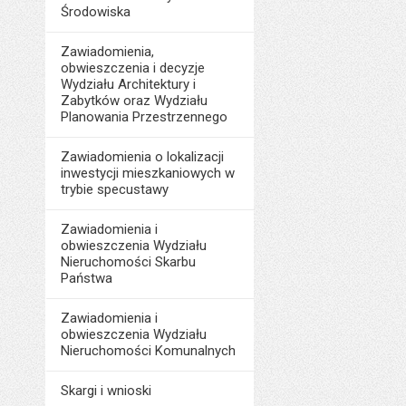
Środowiska
Zawiadomienia,
obwieszczenia i decyzje
Wydziału Architektury i
Zabytków oraz Wydziału
Planowania Przestrzennego
Zawiadomienia o lokalizacji
inwestycji mieszkaniowych w
trybie specustawy
Zawiadomienia i
obwieszczenia Wydziału
Nieruchomości Skarbu
Państwa
Zawiadomienia i
obwieszczenia Wydziału
Nieruchomości Komunalnych
Skargi i wnioski