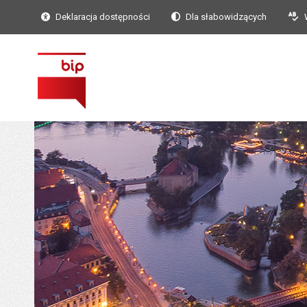
Deklaracja dostępności
Dla słabowidzących