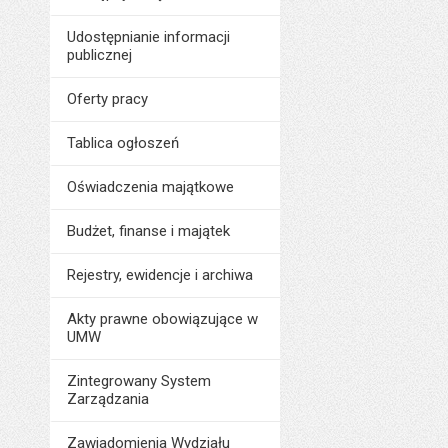
Liczba wyświetleń:
Udostępnianie informacji
publicznej
Oferty pracy
Tablica ogłoszeń
Oświadczenia majątkowe
Budżet, finanse i majątek
Rejestry, ewidencje i archiwa
Akty prawne obowiązujące w
UMW
Zintegrowany System
Zarządzania
Zawiadomienia Wydziału