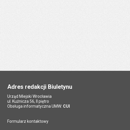
Adres redakcji Biuletynu
Urząd Miejski Wrocławia
ul. Kuźnicza 56, II piętro
Obsługa informatyczna UMW:
CUI
Formularz kontaktowy