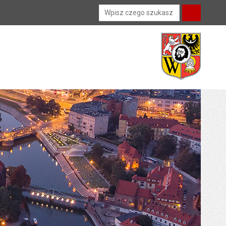
Wyszukiwarka