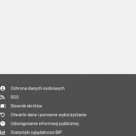
Ochrona danych osobowych
RSS
Słownik skrótów
Otwarte dane i ponowne wykorzystanie
Udostępnianie informacji publicznej
Statystyki oglądalności BIP