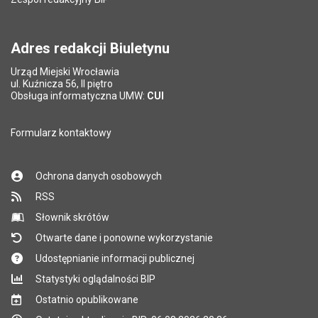
Adres redakcji Biuletynu
Urząd Miejski Wrocławia
ul. Kuźnicza 56, II piętro
Obsługa informatyczna UMW:
CUI
Formularz kontaktowy
Ochrona danych osobowych
RSS
Słownik skrótów
Otwarte dane i ponowne wykorzystanie
Udostępnianie informacji publicznej
Statystyki oglądalności BIP
Ostatnio opublikowane