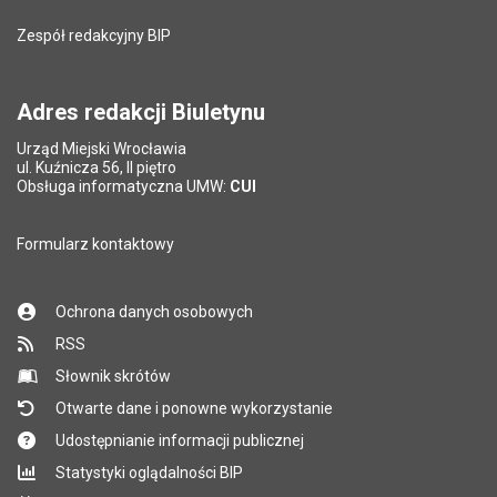
Zespół redakcyjny BIP
Adres redakcji Biuletynu
Urząd Miejski Wrocławia
ul. Kuźnicza 56, II piętro
Obsługa informatyczna UMW:
CUI
Formularz kontaktowy
Ochrona danych osobowych
RSS
Słownik skrótów
Otwarte dane i ponowne wykorzystanie
Udostępnianie informacji publicznej
Statystyki oglądalności BIP